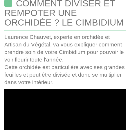
COMMENT DIVISER ET
REMPOTER UNE
ORCHIDÉE ? LE CIMBIDIUM
Laurence Chauvet, experte en orchidée et
Artisan du Végétal, va vous expliquer comment
prendre soin de votre Cimbidium pour pouvoir le
voir fleurir toute l'année.
Cette orchidée est particulière avec ses grandes
feuilles et peut être divisée et donc se multiplier
dans votre intérieur.