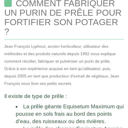
COMMENT FABRIQUER
UN PURIN DE PRÊLE POUR
FORTIFIER SON POTAGER
?
Jean François Lyphout, ancien horticulteur, utilisateur des
méthodes et des produits naturels depuis 1992 nous explique
comment récolter, fabriquer et pulvériser un purin de prêle.
Grâce à son expérience acquise en tant qu'utilisateur, puis,
depuis 2005 en tant que producteur d'extrait de végétaux, Jean
François nous livre ses petits secrets.
Il existe de type de prêle :
La prêle géante Equisetum Maximum qui
pousse en sols frais au bord des points
d'eau, des ruisseaux ou des rivières.