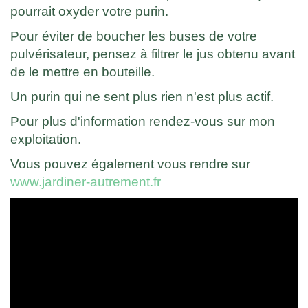
pourrait oxyder votre purin.
Pour éviter de boucher les buses de votre
pulvérisateur, pensez à filtrer le jus obtenu avant
de le mettre en bouteille.
Un purin qui ne sent plus rien n'est plus actif.
Pour plus d'information rendez-vous sur mon
exploitation.
Vous pouvez également vous rendre sur
www.jardiner-autrement.fr