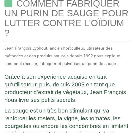
COMMENT FABRIQUER
UN PURIN DE SAUGE POUR
LUTTER CONTRE L'OÏDIUM
?
Jean François Lyphout, ancien horticulteur, utilisateur des
méthodes et des produits naturels depuis 1992 nous explique
comment récolter, fabriquer et pulvériser un purin de sauge .
Grâce à son expérience acquise en tant
qu'utilisateur, puis, depuis 2005 en tant que
producteur d'extrait de végétaux, Jean François
nous livre ses petits secrets.
La sauge est un très bon stimulant qui va
renforcer les rosiers, la vigne, les tomates, les
courgettes ou encore les concombres en limitant