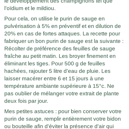
le développement des champignons tel que
l’oïdium et le mildiou.
Pour cela, on utilise le purin de sauge en
pulvérisation à 5% en préventif et en dilution de
20% en cas de fortes attaques. La recette pour
fabriquer un bon purin de sauge est la suivante :
Récolter de préférence des feuilles de sauge
fraîche au petit matin. Les broyer finement en
éliminant les tiges. Pour 500 g de feuilles
hachées, rajouter 5 litre d'eau de pluie. Les
laisser macérer entre 6 et 15 jours à une
température ambiante supérieure à 15°c. Ne
pas oublier de mélanger votre extrait de plante
deux fois par jour.
Mes petites astuces : pour bien conserver votre
purin de sauge, remplir entièrement votre bidon
ou bouteille afin d'éviter la présence d'air qui