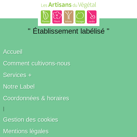
" Établissement labélisé "
Accueil
Comment cultivons-nous
Services +
Notre Label
Coordonnées & horaires
|
Gestion des cookies
Mentions légales