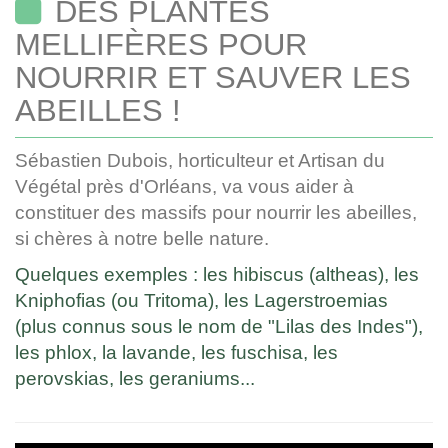
DES PLANTES
MELLIFÈRES POUR
NOURRIR ET SAUVER LES
ABEILLES !
Sébastien Dubois, horticulteur et Artisan du
Végétal près d'Orléans, va vous aider à
constituer des massifs pour nourrir les abeilles,
si chères à notre belle nature.
Quelques exemples : les hibiscus (altheas), les
Kniphofias (ou Tritoma), les Lagerstroemias
(plus connus sous le nom de "Lilas des Indes"),
les phlox, la lavande, les fuschisa, les
perovskias, les geraniums...