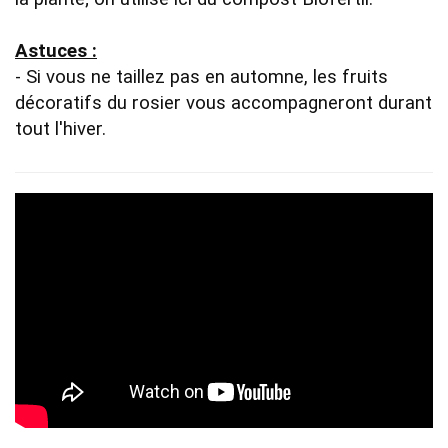
Astuces :
- Si vous ne taillez pas en automne, les fruits 
décoratifs du rosier vous accompagneront durant 
tout l'hiver.