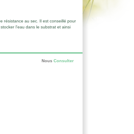
 résistance au sec. Il est conseillé pour
stocker l'eau dans le substrat et ainsi
Nous
Consulter