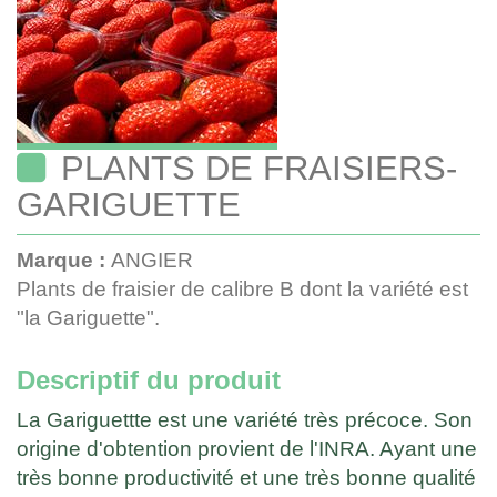
PLANTS DE FRAISIERS-
GARIGUETTE
Marque :
ANGIER
Plants de fraisier de calibre B dont la variété est
"la Gariguette".
Descriptif du produit
La Gariguettte est une variété très précoce. Son
origine d'obtention provient de l'INRA. Ayant une
très bonne productivité et une très bonne qualité