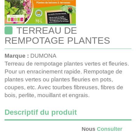
TERREAU DE
REMPOTAGE PLANTES
Marque :
DUMONA
Terreau de rempotage plantes vertes et fleuries.
Pour un enracinement rapide. Rempotage de
plantes vertes ou plantes fleuries en pots,
coupes, etc. Avec tourbes fibreuses, fibres de
bois, perlite, mouillant et engrais.
Descriptif du produit
Nous
Consulter