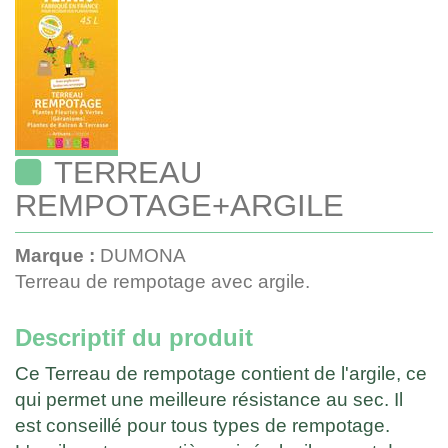
TERREAU
REMPOTAGE+ARGILE
Marque :
DUMONA
Terreau de rempotage avec argile.
Descriptif du produit
Ce Terreau de rempotage contient de l'argile, ce
qui permet une meilleure résistance au sec. Il
est conseillé pour tous types de rempotage.