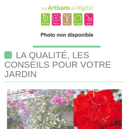
LA QUALITÉ, LES
CONSEILS POUR VOTRE
JARDIN