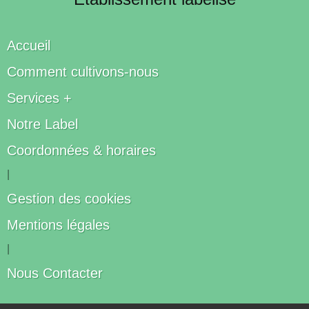
Accueil
Comment cultivons-nous
Services +
Notre Label
Coordonnées & horaires
|
Gestion des cookies
Mentions légales
|
Nous Contacter